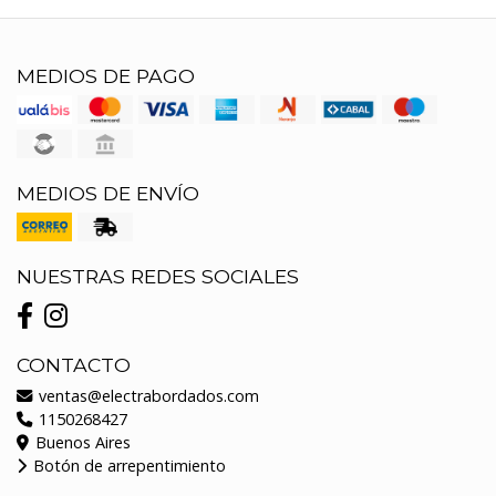
MEDIOS DE PAGO
MEDIOS DE ENVÍO
NUESTRAS REDES SOCIALES
CONTACTO
ventas@electrabordados.com
1150268427
Buenos Aires
Botón de arrepentimiento