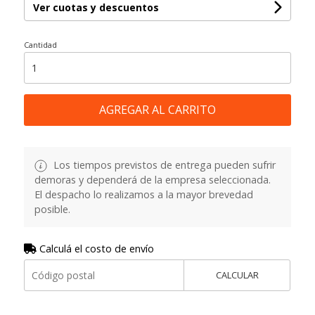
Ver cuotas y descuentos
Cantidad
AGREGAR AL CARRITO
Los tiempos previstos de entrega pueden sufrir
demoras y dependerá de la empresa seleccionada.
El despacho lo realizamos a la mayor brevedad
posible.
Calculá el costo de envío
CALCULAR