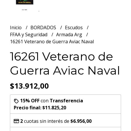
Inicio
BORDADOS
Escudos
FFAA y Seguridad
Armada Arg
16261 Veterano de Guerra Aviac Naval
16261 Veterano de
Guerra Aviac Naval
$13.912,00
15% OFF
con
Transferencia
Precio final:
$11.825,20
2
cuotas sin interés de
$6.956,00