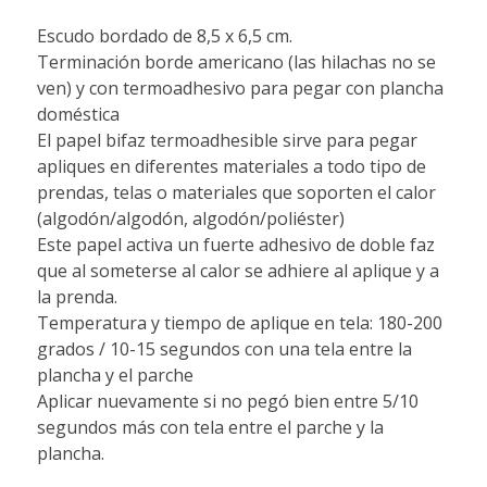
Escudo bordado de 8,5 x 6,5 cm.
Terminación borde americano (las hilachas no se
ven) y con termoadhesivo para pegar con plancha
doméstica
El papel bifaz termoadhesible sirve para pegar
apliques en diferentes materiales a todo tipo de
prendas, telas o materiales que soporten el calor
(algodón/algodón, algodón/poliéster)
Este papel activa un fuerte adhesivo de doble faz
que al someterse al calor se adhiere al aplique y a
la prenda.
Temperatura y tiempo de aplique en tela: 180-200
grados / 10-15 segundos con una tela entre la
plancha y el parche
Aplicar nuevamente si no pegó bien entre 5/10
segundos más con tela entre el parche y la
plancha.