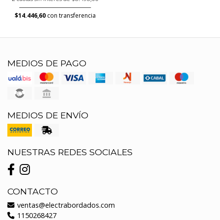
$14.446,60
con transferencia
MEDIOS DE PAGO
MEDIOS DE ENVÍO
NUESTRAS REDES SOCIALES
CONTACTO
ventas@electrabordados.com
1150268427